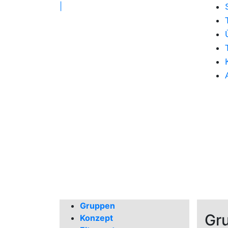
|
Gruppen
Gru
Konzept